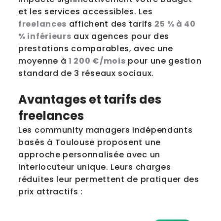
et les services accessibles. Les
freelances
affichent des tarifs
25 % à 40
% inférieurs
aux agences pour des
prestations comparables, avec une
moyenne à
1 200 €/mois
pour une gestion
standard de 3 réseaux sociaux.
Avantages et tarifs des
freelances
Les community managers indépendants
basés à Toulouse proposent une
approche personnalisée avec un
interlocuteur unique. Leurs charges
réduites leur permettent de pratiquer des
prix attractifs :