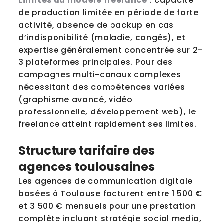
Limites du modèle freelance
: capacité
de production limitée en période de forte
activité, absence de backup en cas
d’indisponibilité (maladie, congés), et
expertise généralement concentrée sur 2-
3 plateformes principales. Pour des
campagnes multi-canaux complexes
nécessitant des compétences variées
(graphisme avancé, vidéo
professionnelle, développement web), le
freelance atteint rapidement ses limites.
Structure tarifaire des
agences toulousaines
Les agences de communication digitale
basées à Toulouse facturent entre 1 500 €
et 3 500 € mensuels pour une prestation
complète incluant stratégie social media,