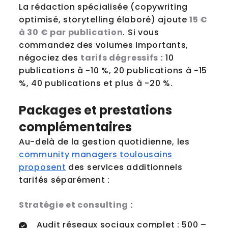
La rédaction spécialisée (copywriting
optimisé, storytelling élaboré) ajoute
15 €
à 30 € par publication
. Si vous
commandez des volumes importants,
négociez des
tarifs dégressifs
: 10
publications à -10 %, 20 publications à -15
%, 40 publications et plus à -20 %.
Packages et prestations
complémentaires
Au-delà de la gestion quotidienne, les
community managers toulousains
proposent
des services additionnels
tarifés séparément :
Stratégie et consulting
:
Audit réseaux sociaux complet : 500 –