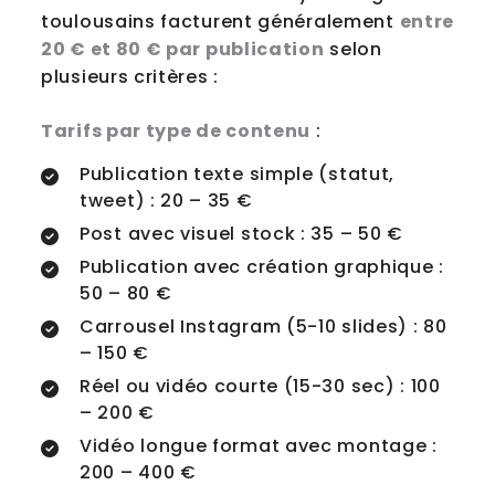
toulousains facturent généralement
entre
20 € et 80 € par publication
selon
plusieurs critères :
Tarifs par type de contenu
:
Publication texte simple (statut,
tweet) : 20 – 35 €
Post avec visuel stock : 35 – 50 €
Publication avec création graphique :
50 – 80 €
Carrousel Instagram (5-10 slides) : 80
– 150 €
Réel ou vidéo courte (15-30 sec) : 100
– 200 €
Vidéo longue format avec montage :
200 – 400 €