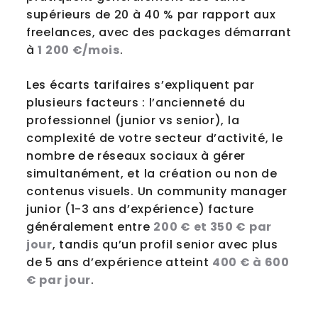
supérieurs de 20 à 40 % par rapport aux
freelances, avec des packages démarrant
à
1 200 €/mois
.
Les écarts tarifaires s’expliquent par
plusieurs facteurs : l’ancienneté du
professionnel (junior vs senior), la
complexité de votre secteur d’activité, le
nombre de réseaux sociaux à gérer
simultanément, et la création ou non de
contenus visuels. Un community manager
junior (1-3 ans d’expérience) facture
généralement entre
200 € et 350 € par
jour
, tandis qu’un profil senior avec plus
de 5 ans d’expérience atteint
400 € à 600
€ par jour
.