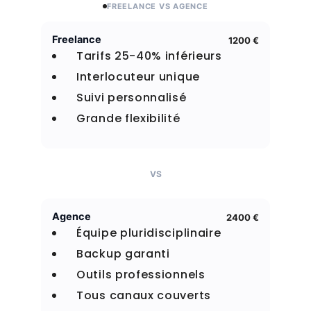
FREELANCE VS AGENCE
Freelance
1200 €
Tarifs 25-40% inférieurs
Interlocuteur unique
Suivi personnalisé
Grande flexibilité
VS
Agence
2400 €
Équipe pluridisciplinaire
Backup garanti
Outils professionnels
Tous canaux couverts