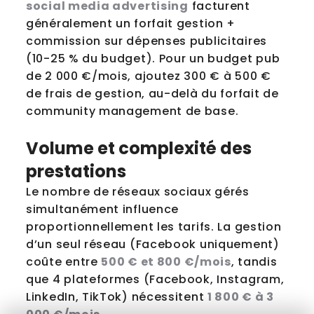
social media advertising
facturent
généralement un forfait gestion +
commission sur dépenses publicitaires
(10-25 % du budget). Pour un budget pub
de 2 000 €/mois, ajoutez 300 € à 500 €
de frais de gestion, au-delà du forfait de
community management de base.
Volume et complexité des
prestations
Le nombre de réseaux sociaux gérés
simultanément influence
proportionnellement les tarifs. La gestion
d’un seul réseau (Facebook uniquement)
coûte entre
500 € et 800 €/mois
, tandis
que 4 plateformes (Facebook, Instagram,
LinkedIn, TikTok) nécessitent
1 800 € à 3