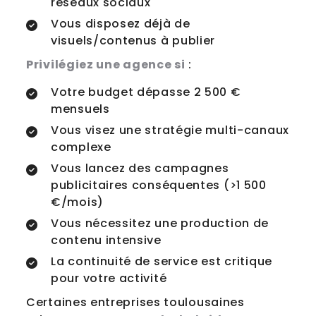
réseaux sociaux
Vous disposez déjà de
visuels/contenus à publier
Privilégiez une agence si
:
Votre budget dépasse 2 500 €
mensuels
Vous visez une stratégie multi-canaux
complexe
Vous lancez des campagnes
publicitaires conséquentes (>1 500
€/mois)
Vous nécessitez une production de
contenu intensive
La continuité de service est critique
pour votre activité
Certaines entreprises toulousaines