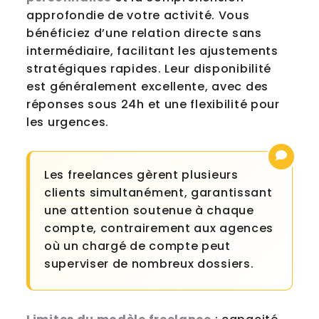
approfondie de votre activité. Vous
bénéficiez d’une relation directe sans
intermédiaire, facilitant les ajustements
stratégiques rapides. Leur disponibilité
est généralement excellente, avec des
réponses sous 24h et une flexibilité pour
les urgences.
Les freelances gèrent plusieurs
clients simultanément, garantissant
une attention soutenue à chaque
compte, contrairement aux agences
où un chargé de compte peut
superviser de nombreux dossiers.