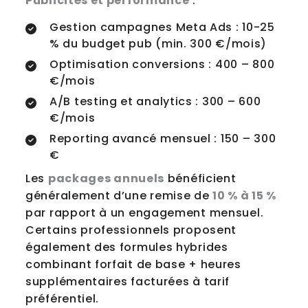
Publicités et performance
:
Gestion campagnes Meta Ads : 10-25
% du budget pub (min. 300 €/mois)
Optimisation conversions : 400 – 800
€/mois
A/B testing et analytics : 300 – 600
€/mois
Reporting avancé mensuel : 150 – 300
€
Les
packages annuels
bénéficient
généralement d’une remise de
10 % à 15 %
par rapport à un engagement mensuel.
Certains professionnels proposent
également des formules hybrides
combinant forfait de base + heures
supplémentaires facturées à tarif
préférentiel.