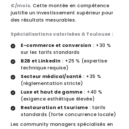
€/mois
. Cette montée en compétence
justifie un investissement supérieur pour
des résultats mesurables.
Spécialisations valorisées à Toulouse
:
E-commerce et conversion
: +30 %
sur les tarifs standards
B2B et LinkedIn
: +25 % (expertise
technique requise)
Secteur médical/santé
: +35 %
(réglementation stricte)
Luxe et haut de gamme
: +40 %
(exigence esthétique élevée)
Restauration et tourisme
: tarifs
standards (forte concurrence locale)
Les community managers spécialisés en