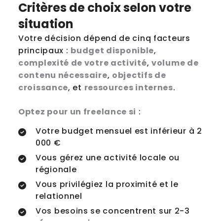
Critères de choix selon votre
situation
Votre décision dépend de cinq facteurs
principaux :
budget disponible
,
complexité de votre activité
,
volume de
contenu nécessaire
,
objectifs de
croissance
, et
ressources internes
.
Optez pour un freelance si
:
Votre budget mensuel est inférieur à 2
000 €
Vous gérez une activité locale ou
régionale
Vous privilégiez la proximité et le
relationnel
Vos besoins se concentrent sur 2-3