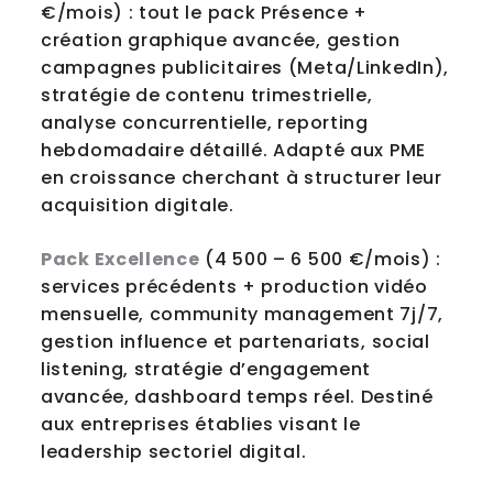
€/mois) : tout le pack Présence +
création graphique avancée, gestion
campagnes publicitaires (Meta/LinkedIn),
stratégie de contenu trimestrielle,
analyse concurrentielle, reporting
hebdomadaire détaillé. Adapté aux PME
en croissance cherchant à structurer leur
acquisition digitale.
Pack Excellence
(4 500 – 6 500 €/mois) :
services précédents + production vidéo
mensuelle, community management 7j/7,
gestion influence et partenariats, social
listening, stratégie d’engagement
avancée, dashboard temps réel. Destiné
aux entreprises établies visant le
leadership sectoriel digital.