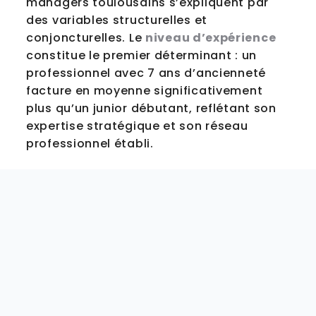
managers toulousains s’expliquent par
des variables structurelles et
conjoncturelles. Le
niveau d’expérience
constitue le premier déterminant : un
professionnel avec 7 ans d’ancienneté
facture en moyenne significativement
plus qu’un junior débutant, reflétant son
expertise stratégique et son réseau
professionnel établi.