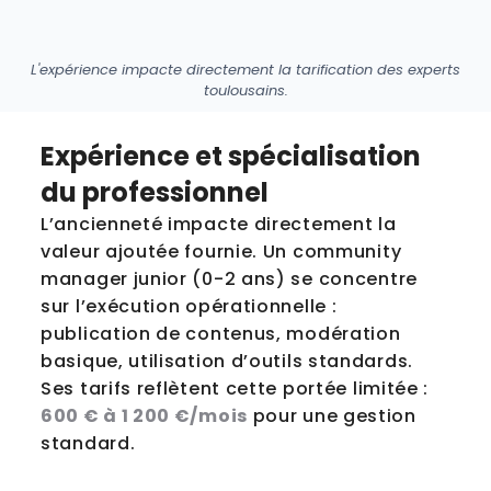
L'expérience impacte directement la tarification des experts
toulousains.
Expérience et spécialisation
du professionnel
L’ancienneté impacte directement la
valeur ajoutée fournie. Un community
manager junior (0-2 ans) se concentre
sur l’exécution opérationnelle :
publication de contenus, modération
basique, utilisation d’outils standards.
Ses tarifs reflètent cette portée limitée :
600 € à 1 200 €/mois
pour une gestion
standard.