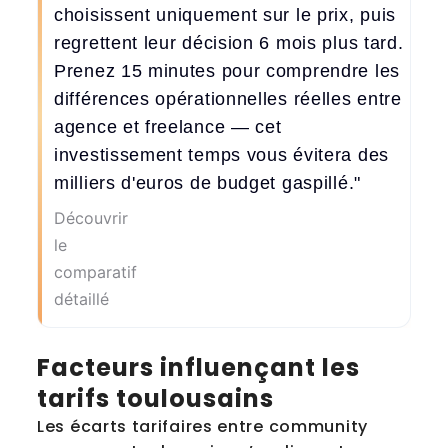
choisissent uniquement sur le prix, puis
regrettent leur décision 6 mois plus tard.
Prenez 15 minutes pour comprendre les
différences opérationnelles réelles entre
agence et freelance — cet
investissement temps vous évitera des
milliers d'euros de budget gaspillé."
Découvrir
le
comparatif
détaillé
Facteurs influençant les
tarifs toulousains
Les écarts tarifaires entre community