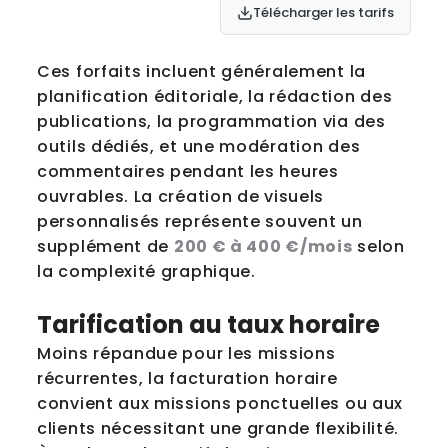
Télécharger les tarifs
Ces forfaits incluent généralement la
planification éditoriale, la rédaction des
publications, la programmation via des
outils dédiés, et une modération des
commentaires pendant les heures
ouvrables. La création de visuels
personnalisés représente souvent un
supplément de
200 € à 400 €/mois
selon
la complexité graphique.
Tarification au taux horaire
Moins répandue pour les missions
récurrentes, la facturation horaire
convient aux missions ponctuelles ou aux
clients nécessitant une grande flexibilité.