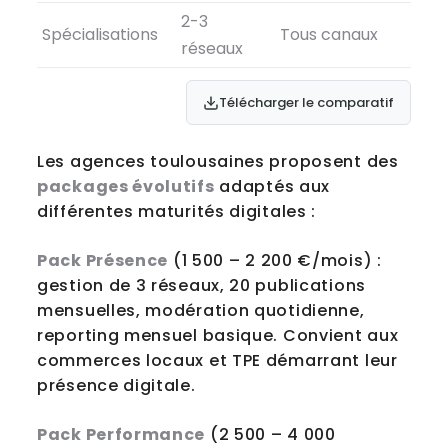
2-3
Spécialisations
Tous canaux
réseaux
Télécharger le comparatif
Les agences toulousaines proposent des
packages évolutifs
adaptés aux
différentes maturités digitales :
Pack Présence
(1 500 – 2 200 €/mois) :
gestion de 3 réseaux, 20 publications
mensuelles, modération quotidienne,
reporting mensuel basique. Convient aux
commerces locaux et TPE démarrant leur
présence digitale.
Pack Performance
(2 500 – 4 000